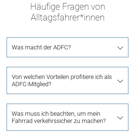
Häufige Fragen von
Alltagsfahrer*innen
Was macht der ADFC?
Von welchen Vorteilen profitiere ich als
ADFC-Mitglied?
Was muss ich beachten, um mein
Fahrrad verkehrssicher zu machen?