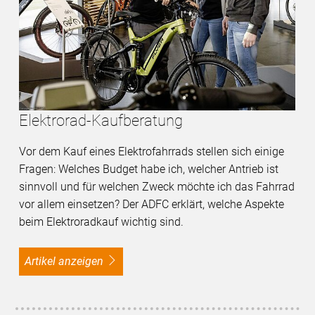
Elektrorad-Kaufberatung
Vor dem Kauf eines Elektrofahrrads stellen sich einige
Fragen: Welches Budget habe ich, welcher Antrieb ist
sinnvoll und für welchen Zweck möchte ich das Fahrrad
vor allem einsetzen? Der ADFC erklärt, welche Aspekte
beim Elektroradkauf wichtig sind.
Artikel anzeigen