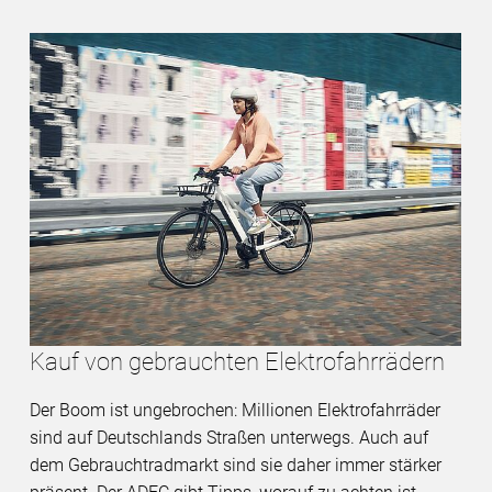
Kauf von gebrauchten Elektrofahrrädern
Der Boom ist ungebrochen: Millionen Elektrofahrräder
sind auf Deutschlands Straßen unterwegs. Auch auf
dem Gebrauchtradmarkt sind sie daher immer stärker