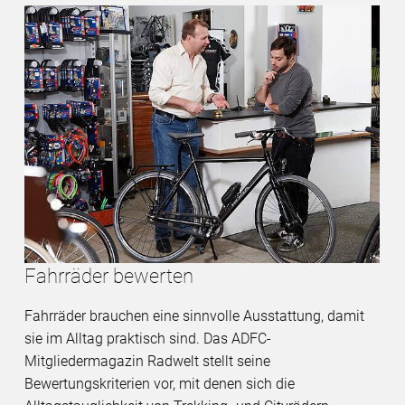
Fahrräder bewerten
Fahrräder brauchen eine sinnvolle Ausstattung, damit
sie im Alltag praktisch sind. Das ADFC-
Mitgliedermagazin Radwelt stellt seine
Bewertungskriterien vor, mit denen sich die