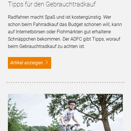
Tipps für den Gebrauchtradkauf
Radfahren macht Spaß und ist kostengünstig. Wer
schon beim Fahrradkauf das Budget schonen will, kann
auf Internetbörsen oder Flohmärkten gut erhaltene
Schnäppchen bekommen. Der ADFC gibt Tipps, worauf
beim Gebrauchtradkauf zu achten ist.
Artikel anzeigen