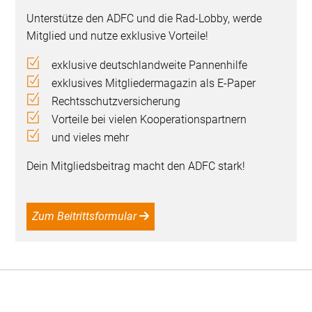
Unterstütze den ADFC und die Rad-Lobby, werde
Mitglied und nutze exklusive Vorteile!
exklusive deutschlandweite Pannenhilfe
exklusives Mitgliedermagazin als E-Paper
Rechtsschutzversicherung
Vorteile bei vielen Kooperationspartnern
und vieles mehr
Dein Mitgliedsbeitrag macht den ADFC stark!
Zum Beitrittsformular