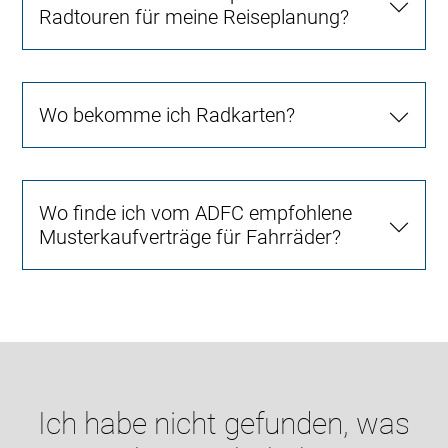
Radtouren für meine Reiseplanung?
Wo bekomme ich Radkarten?
Wo finde ich vom ADFC empfohlene
Musterkaufverträge für Fahrräder?
Ich habe nicht gefunden, was