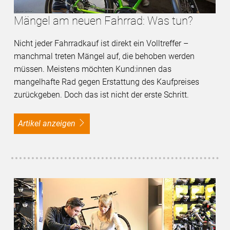
Mängel am neuen Fahrrad: Was tun?
Nicht jeder Fahrradkauf ist direkt ein Volltreffer –
manchmal treten Mängel auf, die behoben werden
müssen. Meistens möchten Kund:innen das
mangelhafte Rad gegen Erstattung des Kaufpreises
zurückgeben. Doch das ist nicht der erste Schritt.
Artikel anzeigen