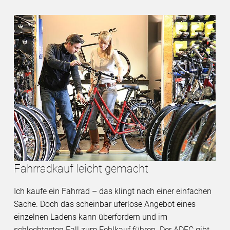
Fahrradkauf leicht gemacht
Ich kaufe ein Fahrrad – das klingt nach einer einfachen
Sache. Doch das scheinbar uferlose Angebot eines
einzelnen Ladens kann überfordern und im
schlechtesten Fall zum Fehlkauf führen. Der ADFC gibt