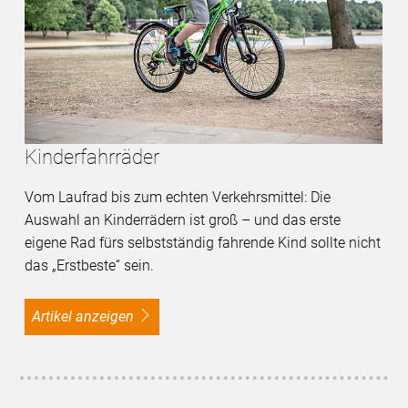
Kinderfahrräder
Vom Laufrad bis zum echten Verkehrsmittel: Die
Auswahl an Kinderrädern ist groß – und das erste
eigene Rad fürs selbstständig fahrende Kind sollte nicht
das „Erstbeste“ sein.
Artikel anzeigen