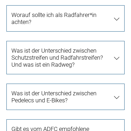
Worauf sollte ich als Radfahrer*in
achten?
Was ist der Unterschied zwischen
Schutzstreifen und Radfahrstreifen?
Und was ist ein Radweg?
Was ist der Unterschied zwischen
Pedelecs und E-Bikes?
Gibt es vom ADFC empfohlene