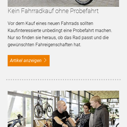
Kein Fahrradkauf ohne Probefahrt
Vor dem Kauf eines neuen Fahrrads sollten
Kaufinteressierte unbedingt eine Probefahrt machen.
Nur so finden sie heraus, ob das Rad passt und die
gewünschten Fahreigenschaften hat.
Artikel anzeigen