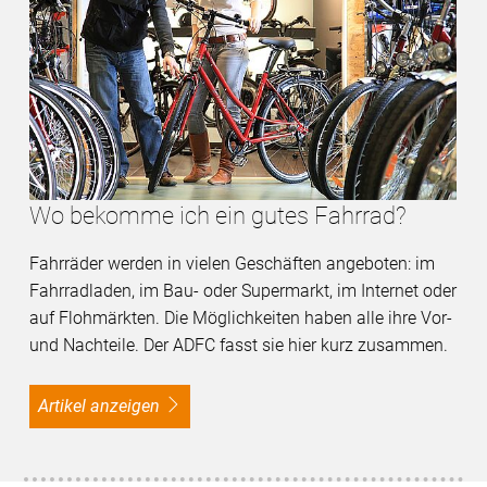
Wo bekomme ich ein gutes Fahrrad?
Fahrräder werden in vielen Geschäften angeboten: im
Fahrradladen, im Bau- oder Supermarkt, im Internet oder
auf Flohmärkten. Die Möglichkeiten haben alle ihre Vor-
und Nachteile. Der ADFC fasst sie hier kurz zusammen.
Artikel anzeigen