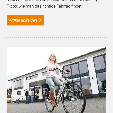
Tipps, wie man das richtige Fahrrad findet.
Artikel anzeigen