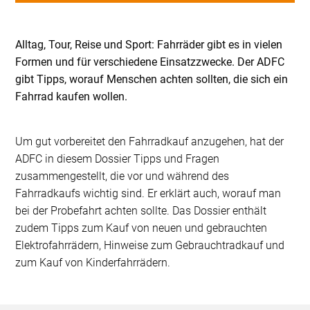
Alltag, Tour, Reise und Sport: Fahrräder gibt es in vielen
Formen und für verschiedene Einsatzzwecke. Der ADFC
gibt Tipps, worauf Menschen achten sollten, die sich ein
Fahrrad kaufen wollen.
Um gut vorbereitet den Fahrradkauf anzugehen, hat der
ADFC in diesem Dossier Tipps und Fragen
zusammengestellt, die vor und während des
Fahrradkaufs wichtig sind. Er erklärt auch, worauf man
bei der Probefahrt achten sollte. Das Dossier enthält
zudem Tipps zum Kauf von neuen und gebrauchten
Elektrofahrrädern, Hinweise zum Gebrauchtradkauf und
zum Kauf von Kinderfahrrädern.