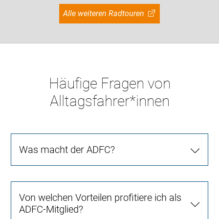
Alle weiteren Radtouren
Häufige Fragen von
Alltagsfahrer*innen
Was macht der ADFC?
Von welchen Vorteilen profitiere ich als
ADFC-Mitglied?