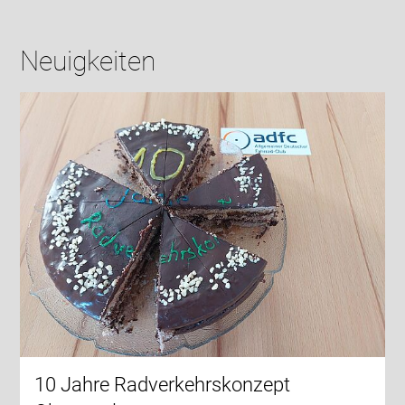
Neuigkeiten
10 Jahre Radverkehrskonzept