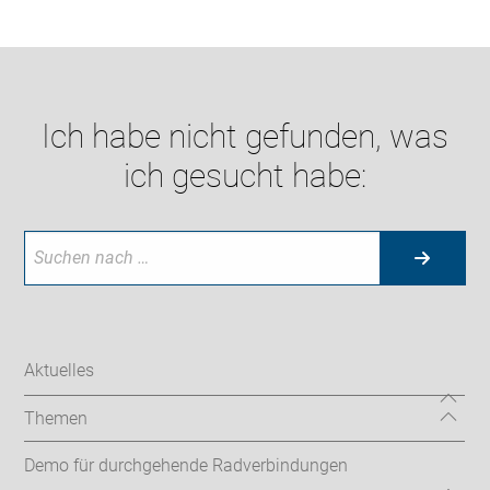
Ich habe nicht gefunden, was
ich gesucht habe:
Aktuelles
Themen
Demo für durchgehende Radverbindungen