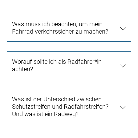
Was muss ich beachten, um mein
Fahrrad verkehrssicher zu machen?
Worauf sollte ich als Radfahrer*in
achten?
Was ist der Unterschied zwischen
Schutzstreifen und Radfahrstreifen?
Und was ist ein Radweg?