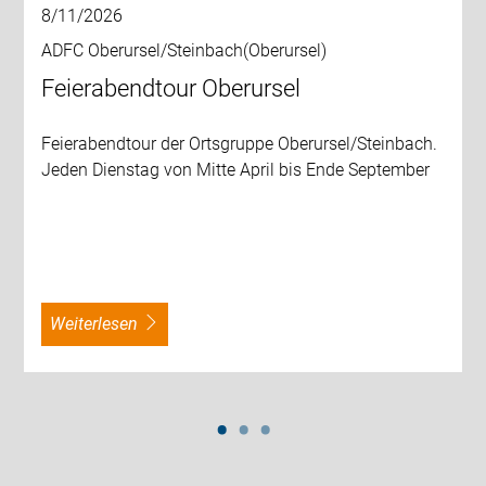
8/11/2026
ADFC Oberursel/Steinbach(Oberursel)
Feierabendtour Oberursel
Feierabendtour der Ortsgruppe Oberursel/Steinbach.
Jeden Dienstag von Mitte April bis Ende September
weiterlesen