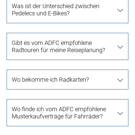
Was ist der Unterschied zwischen
Pedelecs und E-Bikes?
Gibt es vom ADFC empfohlene
Radtouren für meine Reiseplanung?
Wo bekomme ich Radkarten?
Wo finde ich vom ADFC empfohlene
Musterkaufverträge für Fahrräder?