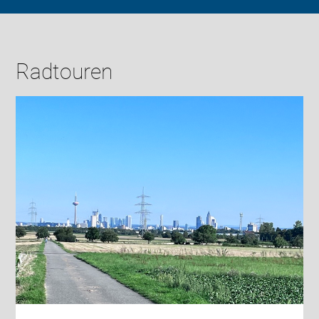
Radtouren