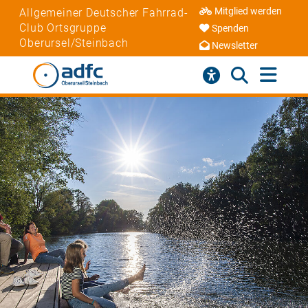
Mitglied werden
Allgemeiner Deutscher Fahrrad-
Club Ortsgruppe
Spenden
Oberursel/Steinbach
Newsletter