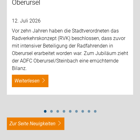
Oberursel
12. Juli 2026
Vor zehn Jahren haben die Stadtverordneten das
Radverkehrskonzept (RVK) beschlossen, dass zuvor
mit intensiver Beteiligung der Radfahrenden in
Oberursel erarbeitet worden war. Zum Jubiläum zieht
der ADFC Oberursel/Steinbach eine ernüchternde
Bilanz.
weiterlesen
zur Seite Neuigkeiten