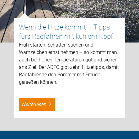
Wenn die Hitze kommt – Tipps
fürs Radfahren mit kühlem Kopf
Früh starten, Schatten suchen und
Warnzeichen ernst nehmen – so kommt man
auch bei hohen Temperaturen gut und sicher
ans Ziel. Der ADFC gibt zehn Hitzetipps, damit
Radfahrende den Sommer mit Freude
genießen können.
weiterlesen