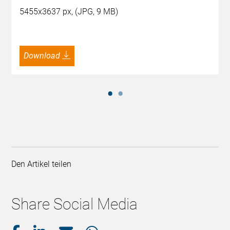
5455x3637 px, (JPG, 9 MB)
Download
Den Artikel teilen
Share Social Media