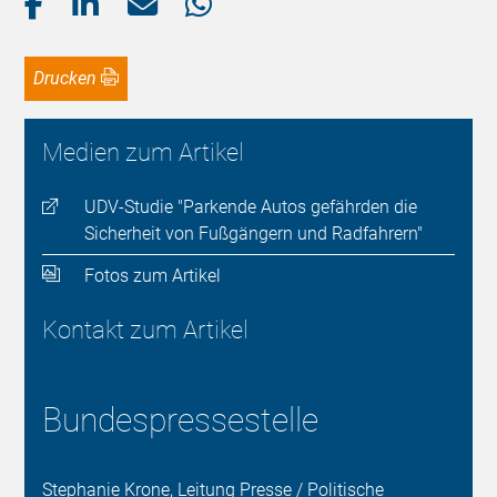
Drucken
Medien zum Artikel
UDV-Studie "Parkende Autos gefährden die
Sicherheit von Fußgängern und Radfahrern"
Fotos zum Artikel
Kontakt zum Artikel
Bundespressestelle
Stephanie Krone, Leitung Presse / Politische