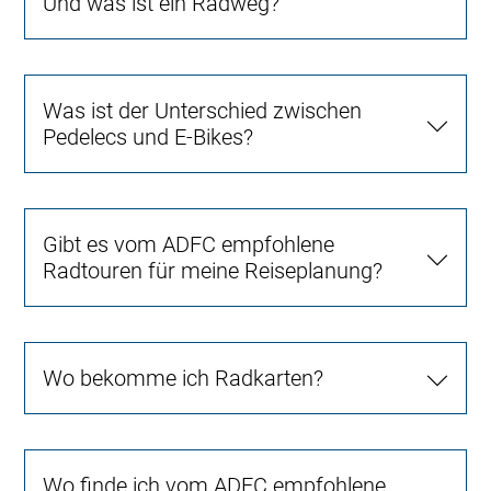
Und was ist ein Radweg?
Was ist der Unterschied zwischen
Pedelecs und E-Bikes?
Gibt es vom ADFC empfohlene
Radtouren für meine Reiseplanung?
Wo bekomme ich Radkarten?
Wo finde ich vom ADFC empfohlene