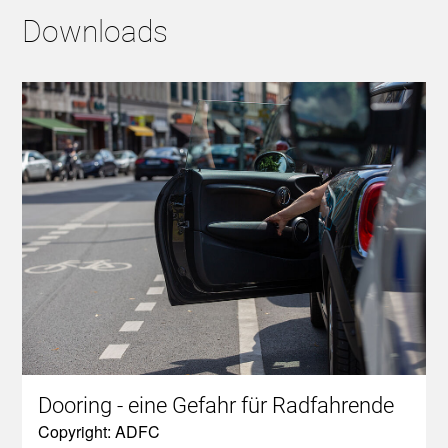
Downloads
Dooring - eine Gefahr für Radfahrende
Copyright: ADFC