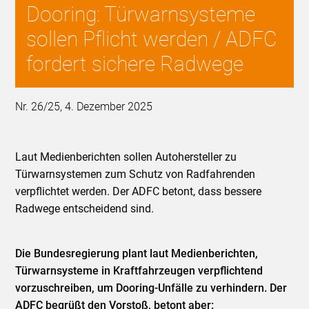
Dooring: Türwarnsysteme
sollen Pflicht werden / ADFC
fordert sichere Radwege
Nr. 26/25, 4. Dezember 2025
Laut Medienberichten sollen Autohersteller zu
Türwarnsystemen zum Schutz von Radfahrenden
verpflichtet werden. Der ADFC betont, dass bessere
Radwege entscheidend sind.
Die Bundesregierung plant laut Medienberichten,
Türwarnsysteme in Kraftfahrzeugen verpflichtend
vorzuschreiben, um Dooring-Unfälle zu verhindern. Der
ADFC begrüßt den Vorstoß, betont aber: