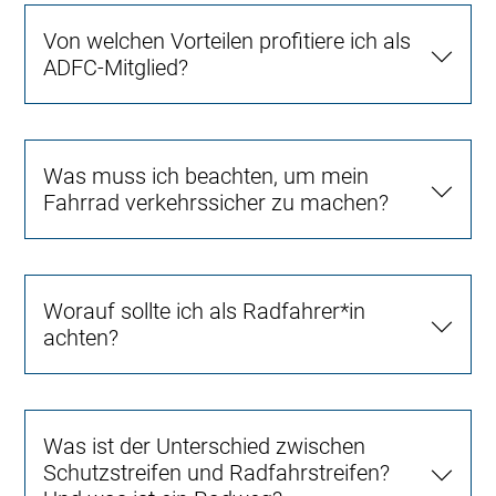
Von welchen Vorteilen profitiere ich als
ADFC-Mitglied?
Was muss ich beachten, um mein
Fahrrad verkehrssicher zu machen?
Worauf sollte ich als Radfahrer*in
achten?
Was ist der Unterschied zwischen
Schutzstreifen und Radfahrstreifen?