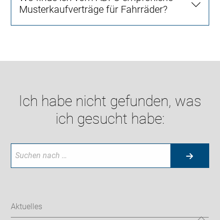
Musterkaufverträge für Fahrräder?
Ich habe nicht gefunden, was
ich gesucht habe:
Aktuelles