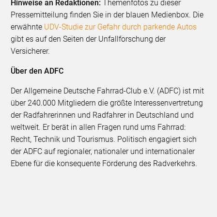
Hinweise an Redaktionen:
Themenfotos zu dieser
Pressemitteilung finden Sie in der blauen Medienbox. Die
erwähnte
UDV-Studie zur Gefahr durch parkende Autos
gibt es auf den Seiten der Unfallforschung der
Versicherer.
Über den ADFC
Der Allgemeine Deutsche Fahrrad-Club e.V. (ADFC) ist mit
über 240.000 Mitgliedern die größte Interessenvertretung
der Radfahrerinnen und Radfahrer in Deutschland und
weltweit. Er berät in allen Fragen rund ums Fahrrad:
Recht, Technik und Tourismus. Politisch engagiert sich
der ADFC auf regionaler, nationaler und internationaler
Ebene für die konsequente Förderung des Radverkehrs.