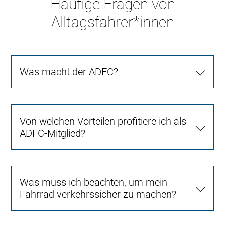
Häufige Fragen von
Alltagsfahrer*innen
Was macht der ADFC?
Von welchen Vorteilen profitiere ich als
ADFC-Mitglied?
Was muss ich beachten, um mein
Fahrrad verkehrssicher zu machen?