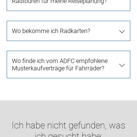
Radtouren für meine Reiseplanung?
Wo bekomme ich Radkarten?
Wo finde ich vom ADFC empfohlene
Musterkaufverträge für Fahrräder?
Ich habe nicht gefunden, was
ich gesucht habe: