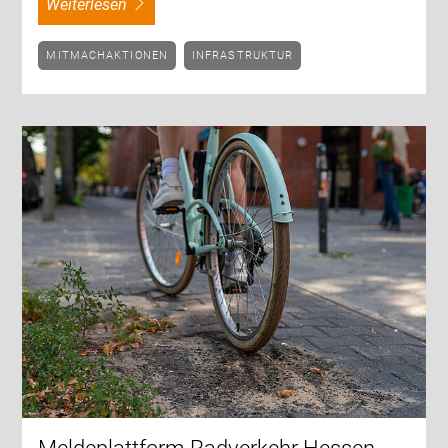
weiterlesen
MITMACHAKTIONEN
INFRASTRUKTUR