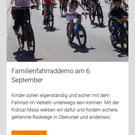
Familienfahrraddemo am 6.
September
Kinder sollen eigenständig und sicher mit dem
Fahrrad im Verkehr unterwegs sein können. Mit der
Kidical Mass werben wir dafür und fordern sichere,
getrennte Radwege in Oberursel und anderswo.