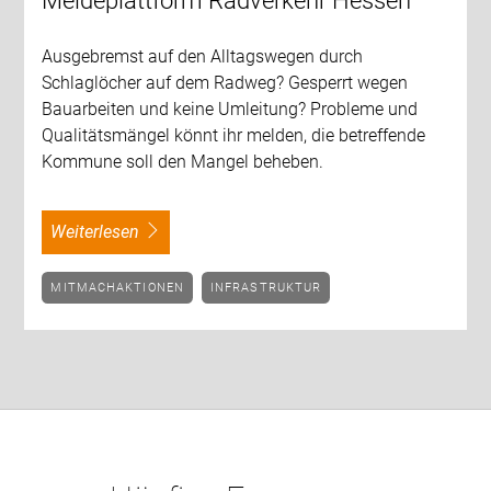
Meldeplattform Radverkehr Hessen
Ausgebremst auf den Alltagswegen durch
Schlaglöcher auf dem Radweg? Gesperrt wegen
Bauarbeiten und keine Umleitung? Probleme und
Qualitätsmängel könnt ihr melden, die betreffende
Kommune soll den Mangel beheben.
weiterlesen
MITMACHAKTIONEN
INFRASTRUKTUR