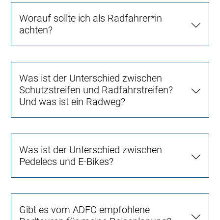
Worauf sollte ich als Radfahrer*in
achten?
Was ist der Unterschied zwischen
Schutzstreifen und Radfahrstreifen?
Und was ist ein Radweg?
Was ist der Unterschied zwischen
Pedelecs und E-Bikes?
Gibt es vom ADFC empfohlene